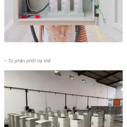
– Tủ phân phối hạ thế