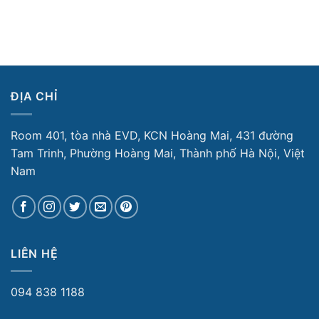
ĐỊA CHỈ
Room 401, tòa nhà EVD, KCN Hoàng Mai, 431 đường
Tam Trinh, Phường Hoàng Mai, Thành phố Hà Nội, Việt
Nam
LIÊN HỆ
094 838 1188