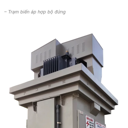
– Trạm biến áp hợp bộ đứng