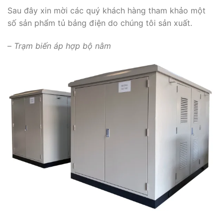
Sau đây xin mời các quý khách hàng tham khảo một
số sản phẩm tủ bảng điện do chúng tôi sản xuất.
–
Trạm biến áp hợp bộ nằm