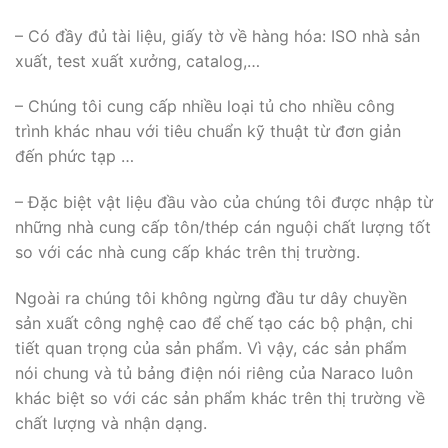
– Có đầy đủ tài liệu, giấy tờ về hàng hóa: ISO nhà sản
xuất, test xuất xưởng, catalog,…
– Chúng tôi cung cấp nhiều loại tủ cho nhiều công
trình khác nhau với tiêu chuẩn kỹ thuật từ đơn giản
đến phức tạp …
– Đặc biệt vật liệu đầu vào của chúng tôi được nhập từ
những nhà cung cấp tôn/thép cán nguội chất lượng tốt
so với các nhà cung cấp khác trên thị trường.
Ngoài ra chúng tôi không ngừng đầu tư dây chuyền
sản xuất công nghệ cao để chế tạo các bộ phận, chi
tiết quan trọng của sản phẩm. Vì vậy, các sản phẩm
nói chung và tủ bảng điện nói riêng của Naraco luôn
khác biệt so với các sản phẩm khác trên thị trường về
chất lượng và nhận dạng.