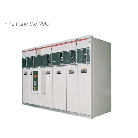
– Tủ trung thế RMU