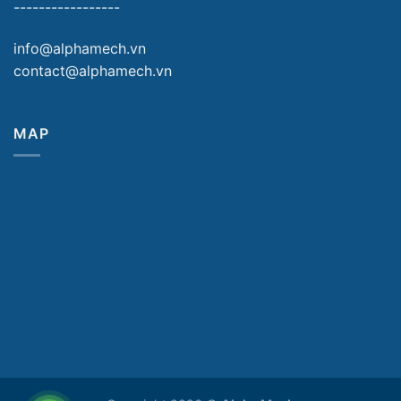
-----------------
info@alphamech.vn
contact@alphamech.vn
MAP