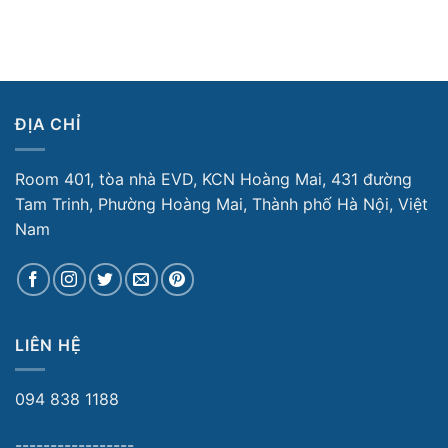
ĐỊA CHỈ
Room 401, tòa nhà EVD, KCN Hoàng Mai, 431 đường
Tam Trinh, Phường Hoàng Mai, Thành phố Hà Nội, Việt
Nam
LIÊN HỆ
094 838 1188
-----------------