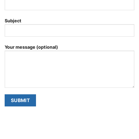
Subject
Your message (optional)