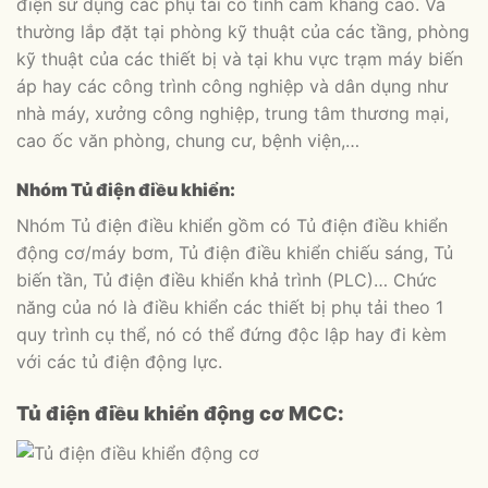
điện sử dụng các phụ tải có tính cảm kháng cao. Và
thường lắp đặt tại phòng kỹ thuật của các tầng, phòng
kỹ thuật của các thiết bị và tại khu vực trạm máy biến
áp hay các công trình công nghiệp và dân dụng như
nhà máy, xưởng công nghiệp, trung tâm thương mại,
cao ốc văn phòng, chung cư, bệnh viện,…
Nhóm Tủ điện điều khiển:
Nhóm Tủ điện điều khiển gồm có Tủ điện điều khiển
động cơ/máy bơm, Tủ điện điều khiển chiếu sáng, Tủ
biến tần, Tủ điện điều khiển khả trình (PLC)… Chức
năng của nó là điều khiển các thiết bị phụ tải theo 1
quy trình cụ thể, nó có thể đứng độc lập hay đi kèm
với các tủ điện động lực.
Tủ điện điều khiển động cơ MCC: