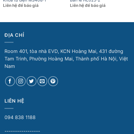
Liên hệ để báo giá
Liên hệ để báo giá
ĐỊA CHỈ
Room 401, tòa nhà EVD, KCN Hoàng Mai, 431 đường
Tam Trinh, Phường Hoàng Mai, Thành phố Hà Nội, Việt
Nam
LIÊN HỆ
094 838 1188
-----------------