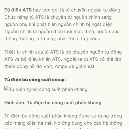
Tủ điện ATS
hay còn gọi là tủ chuyển nguồn tự động.
Chức năng tủ ATS là chuyển từ nguồn chính sang
nguồn phụ khi phát hiện nguồn chính bị ngắt điện.
Nguồn chính là nguồn điện lưới mặc định, nguồn phụ
thông thường là từ máy phát điện dự phòng.
Thiết bị chính của tủ ATS là bộ chuyển nguồn tự động
ATS và bộ điều khiển ATS. Ngoài ra tủ ATS có thể lắp
thêm đồng hồ đo Volt, Ampe để giám sát.
Tủ điện bù công suất cosφ:
Hình ảnh: Tủ điện bù công suất phản kháng.
Tủ điện bù công suất phản kháng được sử dụng trong
các mạng điện hạ thế. Nó ứng dụng cho các hệ thống