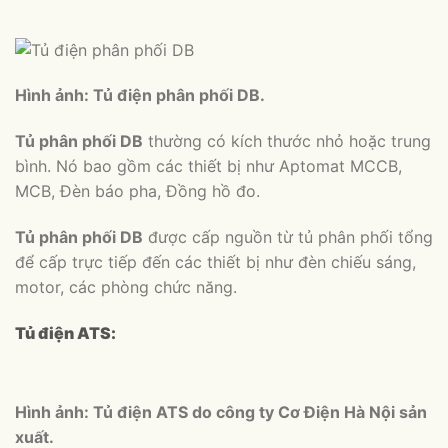
Hình ảnh: Tủ điện phân phối DB.
Tủ phân phối DB
thường có kích thước nhỏ hoặc trung
bình. Nó bao gồm các thiết bị như Aptomat MCCB,
MCB, Đèn báo pha, Đồng hồ đo.
Tủ phân phối DB
được cấp nguồn từ tủ phân phối tổng
để cấp trực tiếp đến các thiết bị như đèn chiếu sáng,
motor, các phòng chức năng.
Tủ điện ATS:
Hình ảnh: Tủ điện ATS do công ty Cơ Điện Hà Nội sản
xuất.