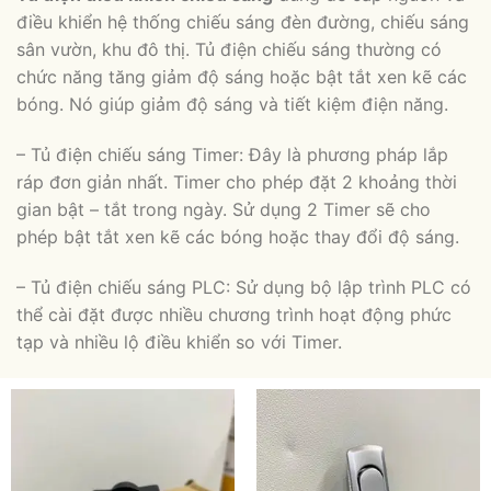
điều khiển hệ thống chiếu sáng đèn đường, chiếu sáng
sân vườn, khu đô thị. Tủ điện chiếu sáng thường có
chức năng tăng giảm độ sáng hoặc bật tắt xen kẽ các
bóng. Nó giúp giảm độ sáng và tiết kiệm điện năng.
– Tủ điện chiếu sáng Timer: Đây là phương pháp lắp
ráp đơn giản nhất. Timer cho phép đặt 2 khoảng thời
gian bật – tắt trong ngày. Sử dụng 2 Timer sẽ cho
phép bật tắt xen kẽ các bóng hoặc thay đổi độ sáng.
– Tủ điện chiếu sáng PLC: Sử dụng bộ lập trình PLC có
thể cài đặt được nhiều chương trình hoạt động phức
tạp và nhiều lộ điều khiển so với Timer.