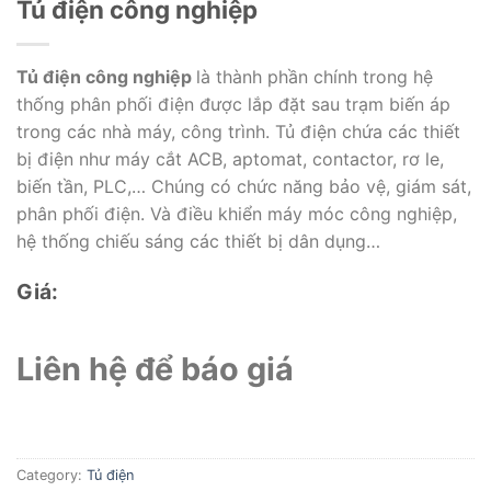
Tủ điện công nghiệp
Tủ điện công nghiệp
là thành phần chính trong hệ
thống phân phối điện được lắp đặt sau trạm biến áp
trong các nhà máy, công trình. Tủ điện chứa các thiết
bị điện như máy cắt ACB, aptomat, contactor, rơ le,
biến tần, PLC,… Chúng có chức năng bảo vệ, giám sát,
phân phối điện. Và điều khiển máy móc công nghiệp,
hệ thống chiếu sáng các thiết bị dân dụng…
Giá:
Liên hệ để báo giá
Category:
Tủ điện