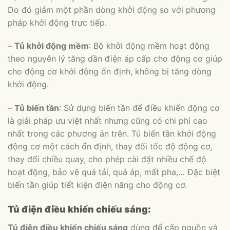
Do đó giảm một phần dòng khởi động so với phương
pháp khởi động trực tiếp.
–
Tủ khởi động mềm
: Bộ khởi động mềm hoạt động
theo nguyên lý tăng dần điện áp cấp cho động cơ giúp
cho động cơ khởi động ổn định, không bị tăng dòng
khởi động.
–
Tủ biến tần
: Sử dụng biến tần để điều khiển động cơ
là giải pháp ưu việt nhất nhưng cũng có chi phí cao
nhất trong các phương án trên. Tủ biến tần khởi động
động cơ một cách ổn định, thay đổi tốc độ động cơ,
thay đổi chiều quay, cho phép cài đặt nhiều chế độ
hoạt động, bảo vệ quá tải, quá áp, mất pha,… Đặc biệt
biến tần giúp tiết kiện điện năng cho động cơ.
Tủ điện điều khiển chiếu sáng:
Tủ điện điều khiển chiếu sáng
dùng để cấp nguồn và