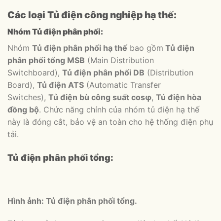
Các loại Tủ điện công nghiệp hạ thế:
Nhóm Tủ điện phân phối:
Nhóm
Tủ điện phân phối hạ thế
bao gồm
Tủ điện
phân phối tổng MSB
(Main Distribution
Switchboard),
Tủ điện phân phối DB
(Distribution
Board),
Tủ điện ATS
(Automatic Transfer
Switches),
Tủ điện bù công suất cosφ
,
Tủ điện hòa
đồng bộ
. Chức năng chính của nhóm tủ điện hạ thế
này là đóng cắt, bảo vệ an toàn cho hệ thống điện phụ
tải.
Tủ điện phân phối tổng:
Hình ảnh: Tủ điện phân phối tổng.