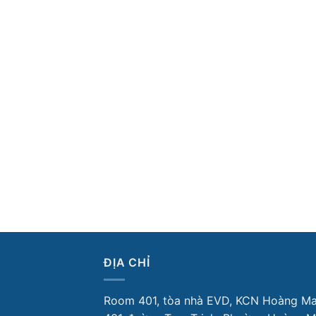
ĐỊA CHỈ
Room 401, tòa nhà EVD, KCN Hoàng Ma