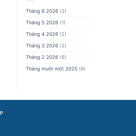
Tháng 6 2026
(2)
Tháng 5 2026
(1)
Tháng 4 2026
(2)
Tháng 3 2026
(2)
Tháng 2 2026
(6)
Tháng mười một 2025
(6)
P