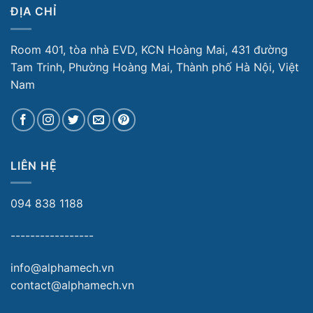
ĐỊA CHỈ
Room 401, tòa nhà EVD, KCN Hoàng Mai, 431 đường
Tam Trinh, Phường Hoàng Mai, Thành phố Hà Nội, Việt
Nam
LIÊN HỆ
094 838 1188
-----------------
info@alphamech.vn
contact@alphamech.vn